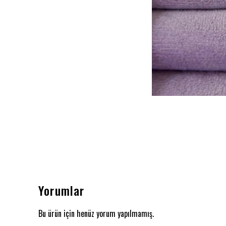
Yorumlar
Bu ürün için henüz yorum yapılmamış.