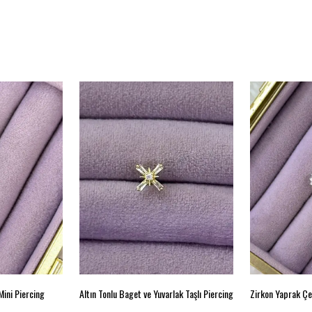
Mini Piercing
Altın Tonlu Baget ve Yuvarlak Taşlı Piercing
Zirkon Yaprak Çe