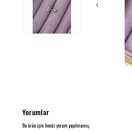
Yorumlar
Bu ürün için henüz yorum yapılmamış.