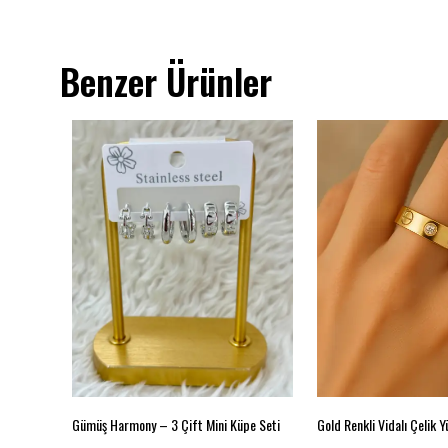
Benzer Ürünler
Gümüş Harmony – 3 Çift Mini Küpe Seti
Gold Renkli Vidalı Çelik Y