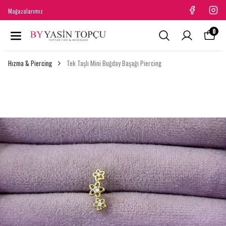
Mağazalarımız
0
Hızma & Piercing
Tek Taşlı Mini Buğday Başağı Piercing