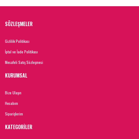
SÖZLEŞMELER
Gizlilik Politikası
İptal ve İade Politikası
Mesafeli Satış Sözleşmesi
KURUMSAL
Bize Ulaşın
Hesabım
Siparişlerim
KATEGORİLER