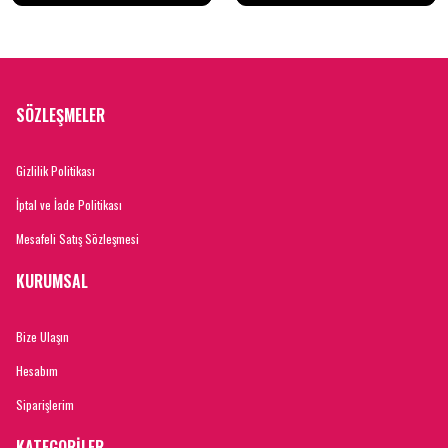
SÖZLEŞMELER
Gizlilik Politikası
İptal ve İade Politikası
Mesafeli Satış Sözleşmesi
KURUMSAL
Bize Ulaşın
Hesabım
Siparişlerim
KATEGORİLER