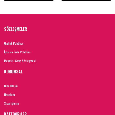
SÖZLEŞMELER
Gizlilik Politikası
İptal ve İade Politikası
Mesafeli Satış Sözleşmesi
KURUMSAL
Bize Ulaşın
Hesabım
Siparişlerim
KATEGORİLER