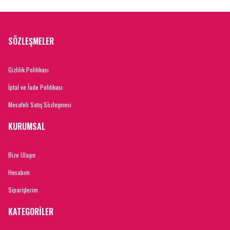
SÖZLEŞMELER
Gizlilik Politikası
İptal ve İade Politikası
Mesafeli Satış Sözleşmesi
KURUMSAL
Bize Ulaşın
Hesabım
Siparişlerim
KATEGORİLER