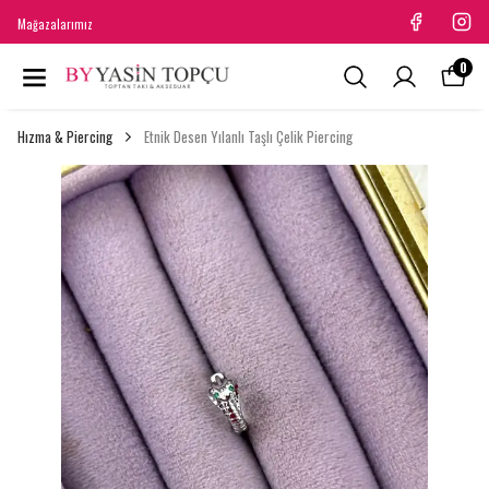
Mağazalarımız
0
Hızma & Piercing
Etnik Desen Yılanlı Taşlı Çelik Piercing