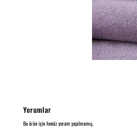
Yorumlar
Bu ürün için henüz yorum yapılmamış.