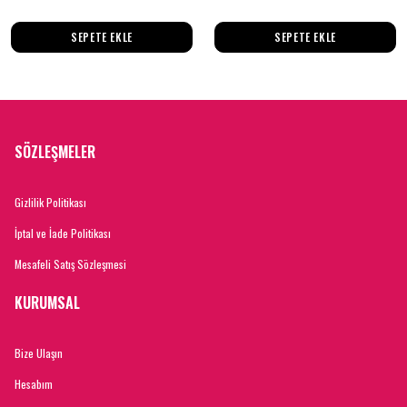
SEPETE EKLE
SEPETE EKLE
SÖZLEŞMELER
Gizlilik Politikası
İptal ve İade Politikası
Mesafeli Satış Sözleşmesi
KURUMSAL
Bize Ulaşın
Hesabım