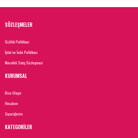
SÖZLEŞMELER
Gizlilik Politikası
İptal ve İade Politikası
Mesafeli Satış Sözleşmesi
KURUMSAL
Bize Ulaşın
Hesabım
Siparişlerim
KATEGORİLER