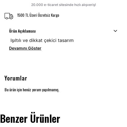
1500 TL Üzeri Ücretsiz Kargo
Ürün Açıklaması
Işıltılı ve dikkat çekici tasarım
Devamını Göster
Yorumlar
Bu ürün için henüz yorum yapılmamış.
Benzer Ürünler