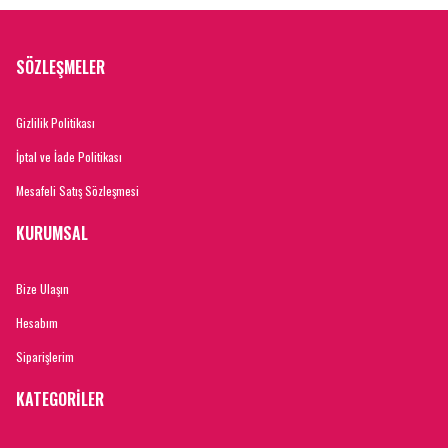
SÖZLEŞMELER
Gizlilik Politikası
İptal ve İade Politikası
Mesafeli Satış Sözleşmesi
KURUMSAL
Bize Ulaşın
Hesabım
Siparişlerim
KATEGORİLER