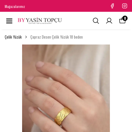
Mağazalarımız
0
Çelik Yüzük
Çapraz Desen Çelik Yüzük 18 beden