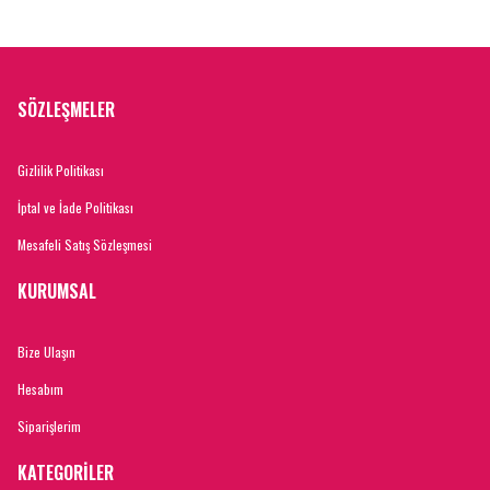
SÖZLEŞMELER
Gizlilik Politikası
İptal ve İade Politikası
Mesafeli Satış Sözleşmesi
KURUMSAL
Bize Ulaşın
Hesabım
Siparişlerim
KATEGORİLER