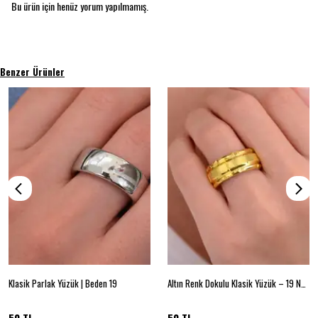
Bu ürün için henüz yorum yapılmamış.
Benzer Ürünler
Klasik Parlak Yüzük | Beden 19
Altın Renk Dokulu Klasik Yüzük – 19 Numara