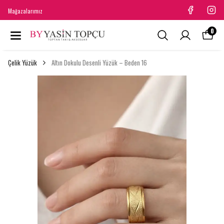
Mağazalarımız
0
Çelik Yüzük
Altın Dokulu Desenli Yüzük – Beden 16