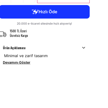
1500 TL Üzeri
Ücretsiz Kargo
Ürün Açıklaması
Minimal ve zarif tasarım
Devamını Göster