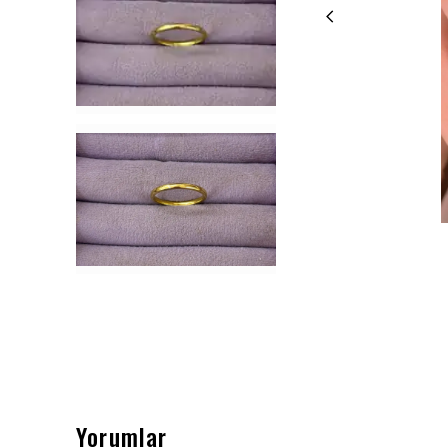
Yorumlar