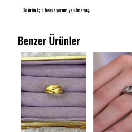
Bu ürün için henüz yorum yapılmamış.
Benzer Ürünler