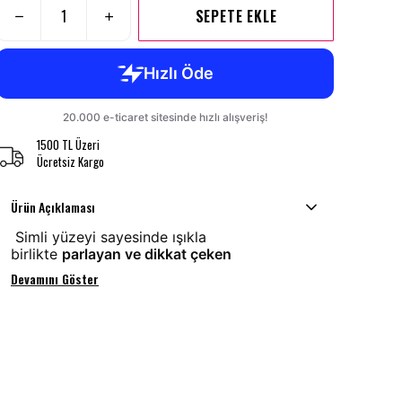
SEPETE EKLE
1500 TL Üzeri
Ücretsiz Kargo
Ürün Açıklaması
Simli yüzeyi sayesinde ışıkla
birlikte
parlayan ve dikkat çeken
Devamını Göster