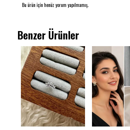
Bu ürün için henüz yorum yapılmamış.
Benzer Ürünler