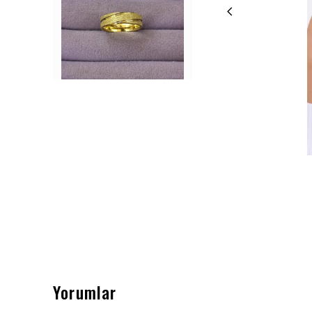
Yorumlar