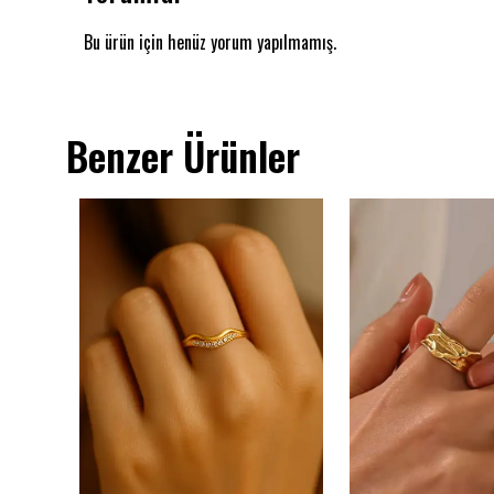
Bu ürün için henüz yorum yapılmamış.
Benzer Ürünler