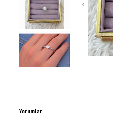
Yorumlar