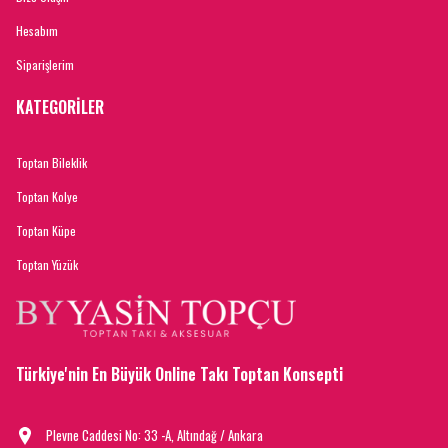
Hesabım
Siparişlerim
KATEGORİLER
Toptan Bileklik
Toptan Kolye
Toptan Küpe
Toptan Yüzük
Türkiye'nin En Büyük Online Takı Toptan Konsepti
Plevne Caddesi No: 33 -A, Altındağ / Ankara