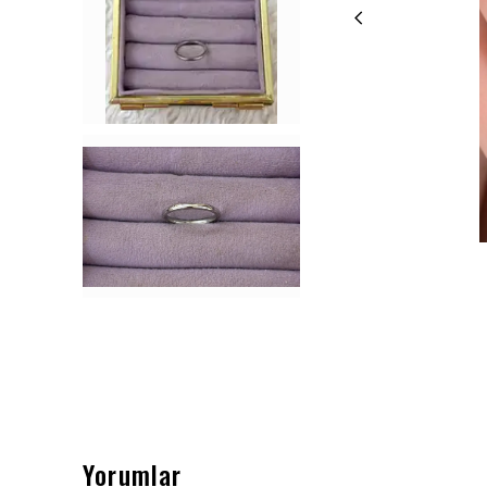
Yorumlar