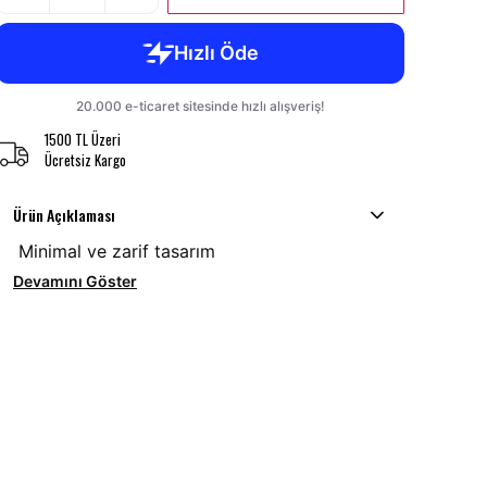
1500 TL Üzeri
Ücretsiz Kargo
Ürün Açıklaması
Minimal ve zarif tasarım
Devamını Göster