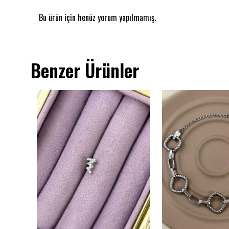
Bu ürün için henüz yorum yapılmamış.
Benzer Ürünler