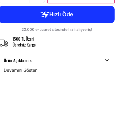
1500 TL Üzeri
Ücretsiz Kargo
Ürün Açıklaması
Devamını Göster