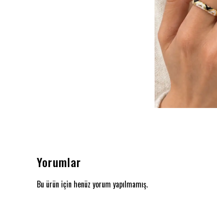
Yorumlar
Bu ürün için henüz yorum yapılmamış.