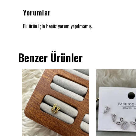
Yorumlar
Bu ürün için henüz yorum yapılmamış.
Benzer Ürünler