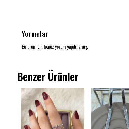
Yorumlar
Bu ürün için henüz yorum yapılmamış.
Benzer Ürünler