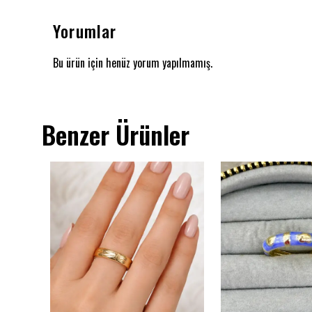
Yorumlar
Bu ürün için henüz yorum yapılmamış.
Benzer Ürünler