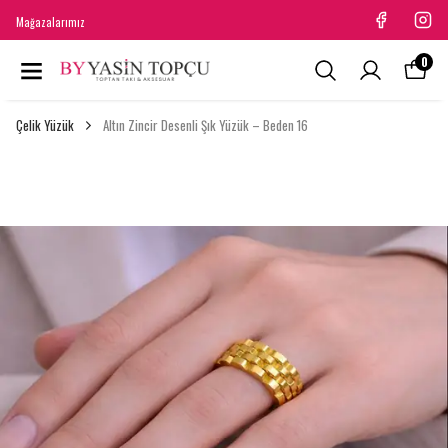
Mağazalarımız
0
Çelik Yüzük
Altın Zincir Desenli Şık Yüzük – Beden 16