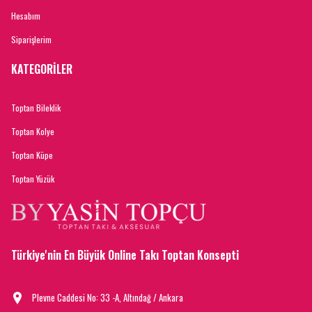
Hesabım
Siparişlerim
KATEGORİLER
Toptan Bileklik
Toptan Kolye
Toptan Küpe
Toptan Yüzük
Türkiye'nin En Büyük Online Takı Toptan Konsepti
Plevne Caddesi No: 33 -A, Altındağ / Ankara