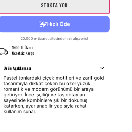
STOKTA YOK
1500 TL Üzeri
Ücretsiz Kargo
Ürün Açıklaması
Pastel tonlardaki çiçek motifleri ve zarif gold
tasarımıyla dikkat çeken bu özel yüzük,
romantik ve modern görünümü bir araya
getiriyor. İnce işçiliği ve taş detayları
sayesinde kombinlere şık bir dokunuş
katarken, ayarlanabilir yapısıyla rahat
kullanım sunar.