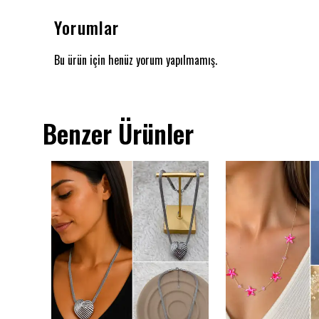
Yorumlar
Bu ürün için henüz yorum yapılmamış.
Benzer Ürünler