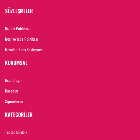
SÖZLEŞMELER
Gizlilik Politikası
İptal ve İade Politikası
Mesafeli Satış Sözleşmesi
KURUMSAL
Bize Ulaşın
Hesabım
Siparişlerim
KATEGORİLER
Toptan Bileklik