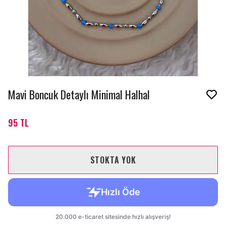
Mavi Boncuk Detaylı Minimal Halhal
95 TL
STOKTA YOK