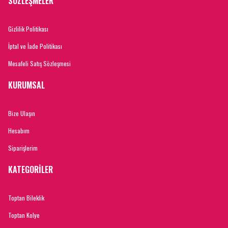
SÖZLEŞMELER
Gizlilik Politikası
İptal ve İade Politikası
Mesafeli Satış Sözleşmesi
KURUMSAL
Bize Ulaşın
Hesabım
Siparişlerim
KATEGORİLER
Toptan Bileklik
Toptan Kolye