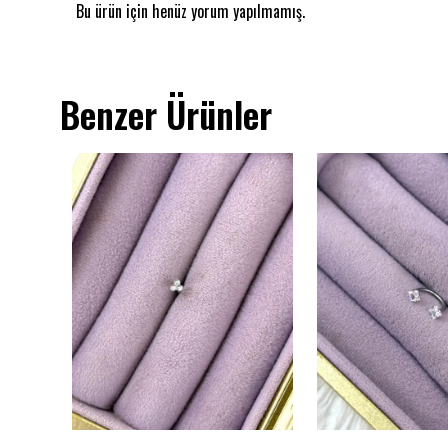
Bu ürün için henüz yorum yapılmamış.
Benzer Ürünler