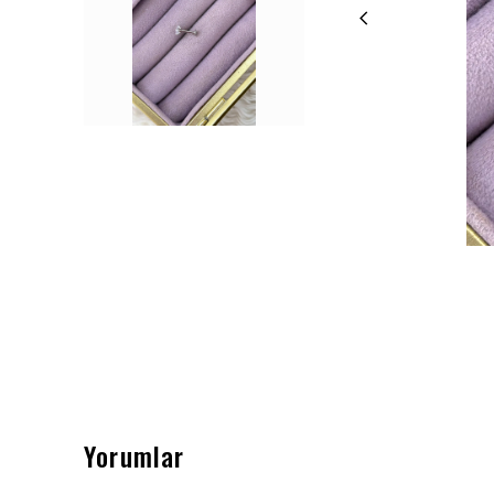
Yorumlar