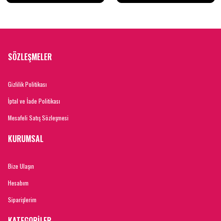
SÖZLEŞMELER
Gizlilik Politikası
İptal ve İade Politikası
Mesafeli Satış Sözleşmesi
KURUMSAL
Bize Ulaşın
Hesabım
Siparişlerim
KATEGORİLER