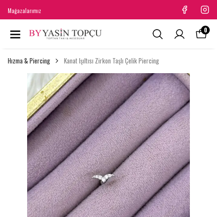
Mağazalarımız
0
Hızma & Piercing
Kanat Işıltısı Zirkon Taşlı Çelik Piercing