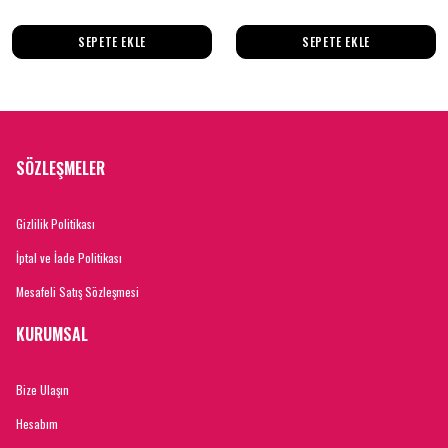
SEPETE EKLE
SEPETE EKLE
SÖZLEŞMELER
Gizlilik Politikası
İptal ve İade Politikası
Mesafeli Satış Sözleşmesi
KURUMSAL
Bize Ulaşın
Hesabım