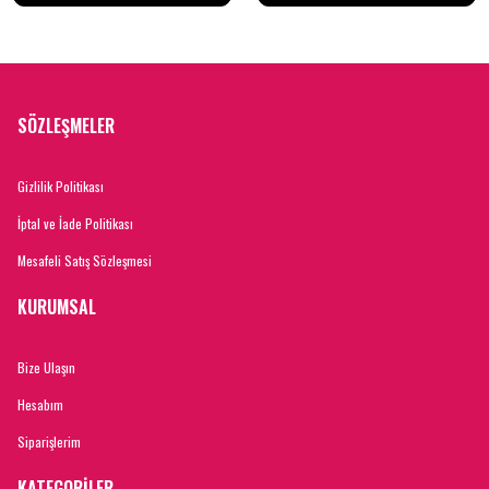
SÖZLEŞMELER
Gizlilik Politikası
İptal ve İade Politikası
Mesafeli Satış Sözleşmesi
KURUMSAL
Bize Ulaşın
Hesabım
Siparişlerim
KATEGORİLER