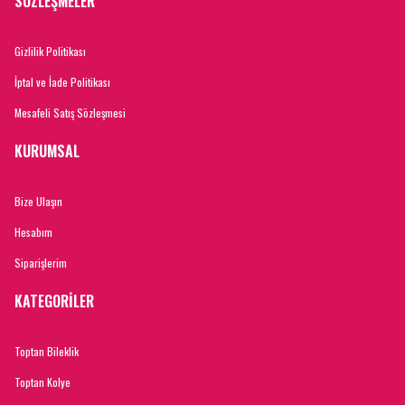
SÖZLEŞMELER
Gizlilik Politikası
İptal ve İade Politikası
Mesafeli Satış Sözleşmesi
KURUMSAL
Bize Ulaşın
Hesabım
Siparişlerim
KATEGORİLER
Toptan Bileklik
Toptan Kolye