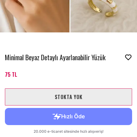
Minimal Beyaz Detaylı Ayarlanabilir Yüzük
75 TL
STOKTA YOK