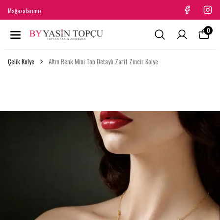
Mağazalarımız
0
Çelik Kolye
Altın Renk Mini Top Detaylı Zarif Zincir Kolye