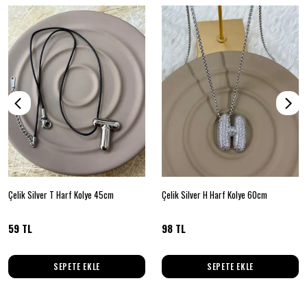
Çelik Silver T Harf Kolye 45cm
Çelik Silver H Harf Kolye 60cm
59 TL
98 TL
SEPETE EKLE
SEPETE EKLE