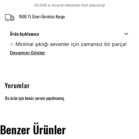
1500 TL Üzeri Ücretsiz Kargo
Ürün Açıklaması
✨ Minimal şıklığı sevenler için zamansız bir parça!
Devamını Göster
Yorumlar
Bu ürün için henüz yorum yapılmamış.
Benzer Ürünler