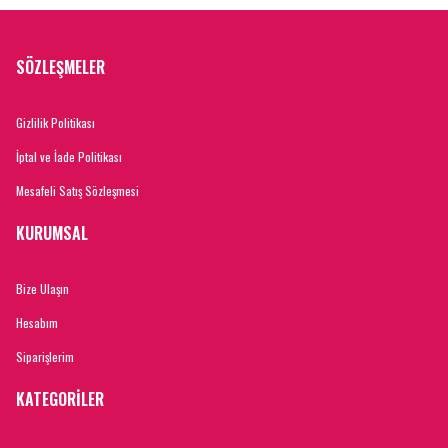
SÖZLEŞMELER
Gizlilik Politikası
İptal ve İade Politikası
Mesafeli Satış Sözleşmesi
KURUMSAL
Bize Ulaşın
Hesabım
Siparişlerim
KATEGORİLER