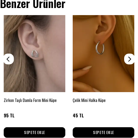
Benzer Ürünler
Zirkon Taşlı Damla Form Mini Küpe
Çelik Mini Halka Küpe
95 TL
45 TL
SEPETE EKLE
SEPETE EKLE