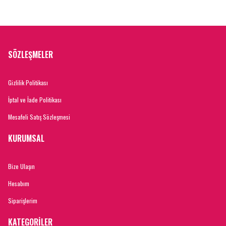
SÖZLEŞMELER
Gizlilik Politikası
İptal ve İade Politikası
Mesafeli Satış Sözleşmesi
KURUMSAL
Bize Ulaşın
Hesabım
Siparişlerim
KATEGORİLER