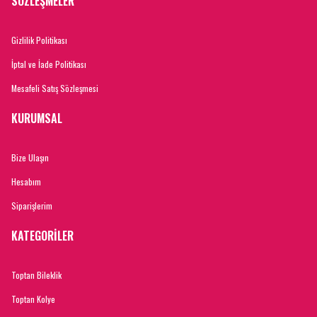
SÖZLEŞMELER
Gizlilik Politikası
İptal ve İade Politikası
Mesafeli Satış Sözleşmesi
KURUMSAL
Bize Ulaşın
Hesabım
Siparişlerim
KATEGORİLER
Toptan Bileklik
Toptan Kolye