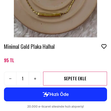
Minimal Gold Plaka Halhal
95 TL
SEPETE EKLE