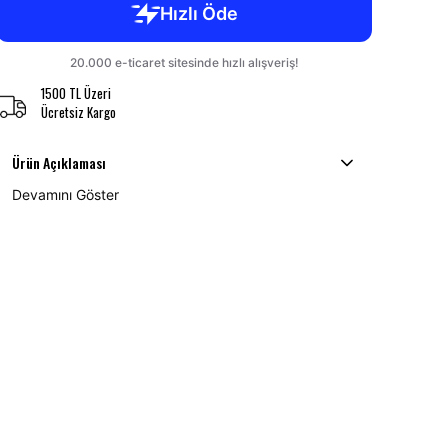
1500 TL Üzeri
Ücretsiz Kargo
Ürün Açıklaması
Devamını Göster