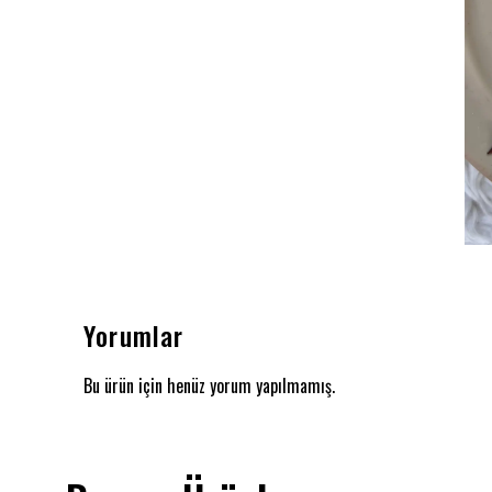
Yorumlar
Bu ürün için henüz yorum yapılmamış.