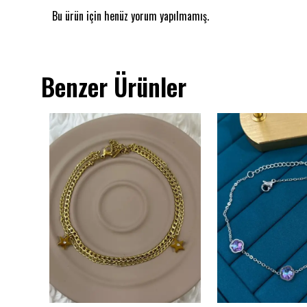
Bu ürün için henüz yorum yapılmamış.
Benzer Ürünler