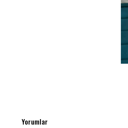
Yorumlar