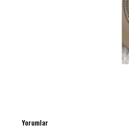
Yorumlar