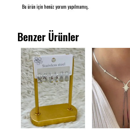
Bu ürün için henüz yorum yapılmamış.
Benzer Ürünler