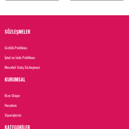
SÖZLEŞMELER
Gizlilik Politikası
İptal ve İade Politikası
Mesafeli Satış Sözleşmesi
KURUMSAL
Bize Ulaşın
Hesabım
Siparişlerim
KATEGORİLER