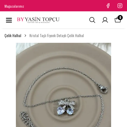
Mağazalarımız
0
Çelik Halhal
Kristal Taşlı Fiyonk Detaylı Çelik Halhal