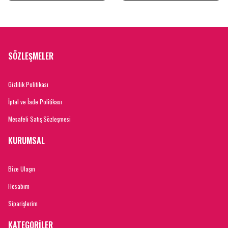
SÖZLEŞMELER
Gizlilik Politikası
İptal ve İade Politikası
Mesafeli Satış Sözleşmesi
KURUMSAL
Bize Ulaşın
Hesabım
Siparişlerim
KATEGORİLER