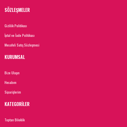
SÖZLEŞMELER
Gizlilik Politikası
İptal ve İade Politikası
Mesafeli Satış Sözleşmesi
KURUMSAL
Bize Ulaşın
Hesabım
Siparişlerim
KATEGORİLER
Toptan Bileklik