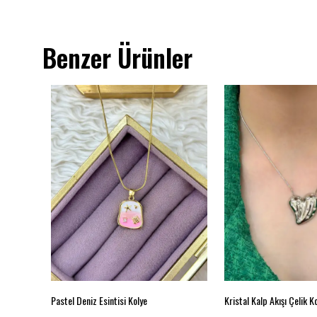
Benzer Ürünler
Pastel Deniz Esintisi Kolye
Kristal Kalp Akışı Çelik K