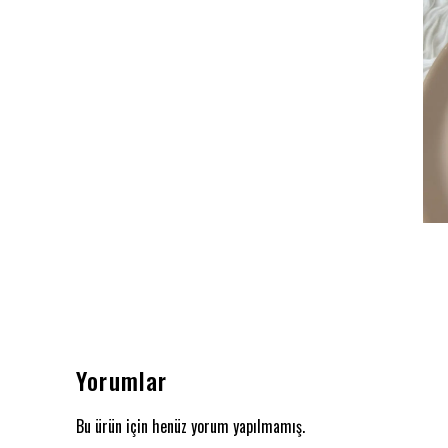
Yorumlar
Bu ürün için henüz yorum yapılmamış.