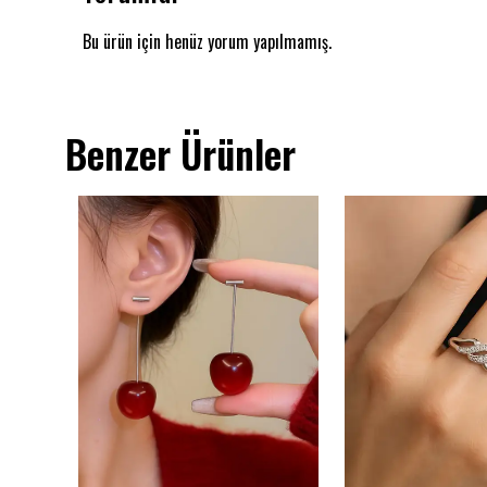
Bu ürün için henüz yorum yapılmamış.
Benzer Ürünler