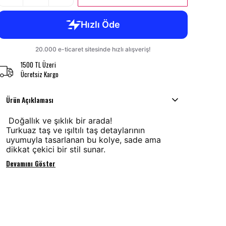
1500 TL Üzeri
Ücretsiz Kargo
Ürün Açıklaması
Doğallık ve şıklık bir arada!
Turkuaz taş ve ışıltılı taş detaylarının
uyumuyla tasarlanan bu kolye, sade ama
dikkat çekici bir stil sunar.
Devamını Göster