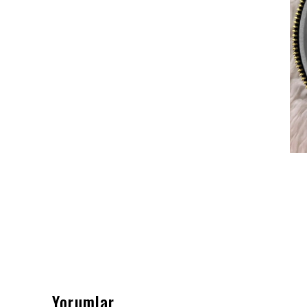
Yorumlar