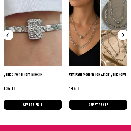
Çelik Silver K Harf Bileklik
Çift Katlı Modern Top Zincir Çelik Kolye
105 TL
145 TL
SEPETE EKLE
SEPETE EKLE