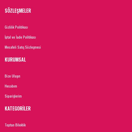
SÖZLEŞMELER
Gizlilik Politikası
İptal ve İade Politikası
Mesafeli Satış Sözleşmesi
KURUMSAL
Bize Ulaşın
Hesabım
Siparişlerim
KATEGORİLER
Toptan Bileklik