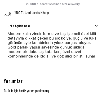
1500 TL Üzeri Ücretsiz Kargo
Ürün Açıklaması
Modern kalın zincir formu ve taş işlemeli özel kilit
detayıyla dikkat çeken bu şık kolye, güçlü ve lüks
görünümüyle kombinlerin yıldız parçası oluyor.
Gold parlak yapısı sayesinde günlük şıklığa
modern bir dokunuş katarken, özel davet
kombinlerinde de iddialı ve göz alıcı bir stil sunar
Yorumlar
Bu ürün için henüz yorum yapılmamış.