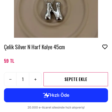
Çelik Silver N Harf Kolye 45cm
59 TL
SEPETE EKLE