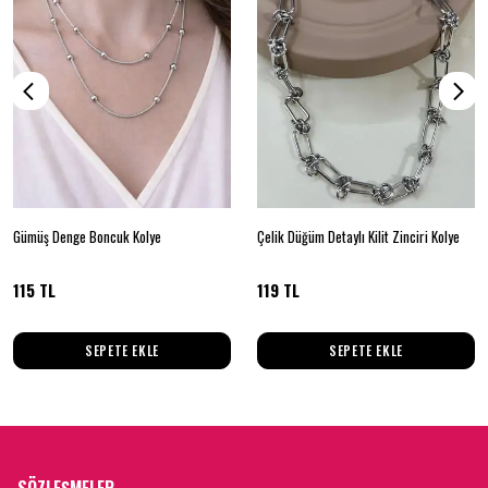
Gümüş Denge Boncuk Kolye
Çelik Düğüm Detaylı Kilit Zinciri Kolye
115 TL
119 TL
SEPETE EKLE
SEPETE EKLE