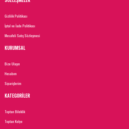
SÖZLEŞMELER
Gizlilik Politikası
İptal ve İade Politikası
Mesafeli Satış Sözleşmesi
KURUMSAL
Bize Ulaşın
Hesabım
Siparişlerim
KATEGORİLER
Toptan Bileklik
Toptan Kolye