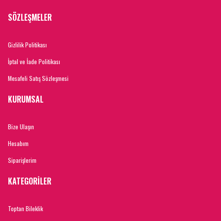
SÖZLEŞMELER
Gizlilik Politikası
İptal ve İade Politikası
Mesafeli Satış Sözleşmesi
KURUMSAL
Bize Ulaşın
Hesabım
Siparişlerim
KATEGORİLER
Toptan Bileklik