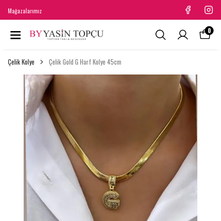
Mağazalarımız
0
Çelik Kolye
Çelik Gold G Harf Kolye 45cm