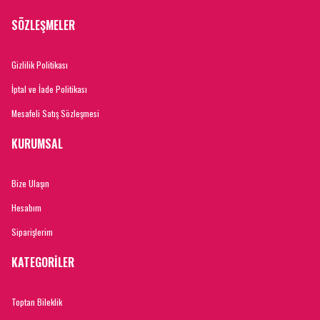
SÖZLEŞMELER
Gizlilik Politikası
İptal ve İade Politikası
Mesafeli Satış Sözleşmesi
KURUMSAL
Bize Ulaşın
Hesabım
Siparişlerim
KATEGORİLER
Toptan Bileklik