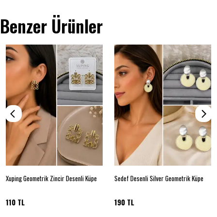
Benzer Ürünler
Xuping Geometrik Zincir Desenli Küpe
Sedef Desenli Silver Geometrik Küpe
110 TL
190 TL