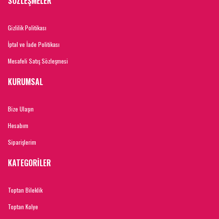
SÖZLEŞMELER
Gizlilik Politikası
İptal ve İade Politikası
Mesafeli Satış Sözleşmesi
KURUMSAL
Bize Ulaşın
Hesabım
Siparişlerim
KATEGORİLER
Toptan Bileklik
Toptan Kolye