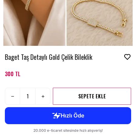
Baget Taş Detaylı Gold Çelik Bileklik
300 TL
SEPETE EKLE