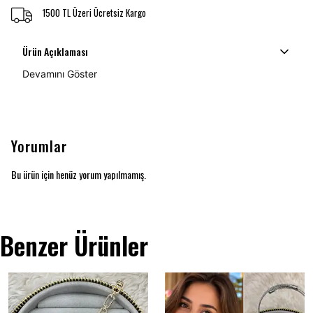
1500 TL Üzeri Ücretsiz Kargo
Ürün Açıklaması
Devamını Göster
Yorumlar
Bu ürün için henüz yorum yapılmamış.
Benzer Ürünler