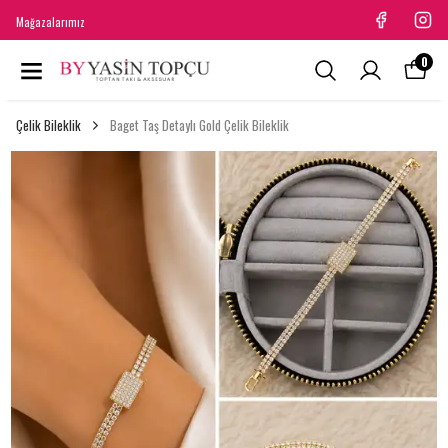
Mağazalarımız
0
Çelik Bileklik
Baget Taş Detaylı Gold Çelik Bileklik