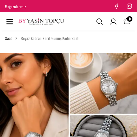
Mağazalarımız
0
Saat
Beyaz Kadran Zarif Gümüş Kadın Saati