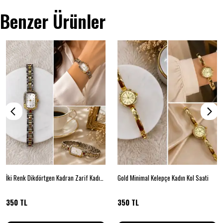
Benzer Ürünler
İki Renk Dikdörtgen Kadran Zarif Kadın Kol Saati
Gold Minimal Kelepçe Kadın Kol Saati
350 TL
350 TL